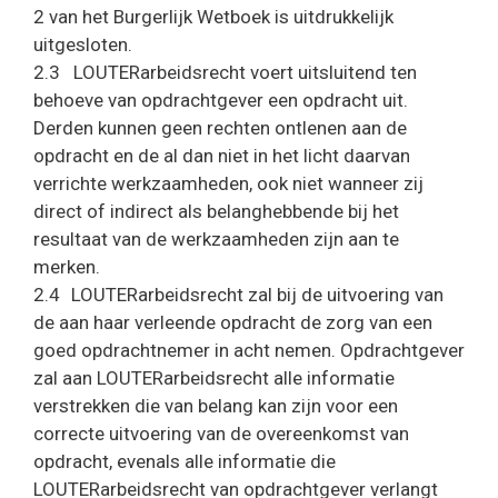
2 van het Burgerlijk Wetboek is uitdrukkelijk
uitgesloten.
2.3 LOUTERarbeidsrecht voert uitsluitend ten
behoeve van opdrachtgever een opdracht uit.
Derden kunnen geen rechten ontlenen aan de
opdracht en de al dan niet in het licht daarvan
verrichte werkzaamheden, ook niet wanneer zij
direct of indirect als belanghebbende bij het
resultaat van de werkzaamheden zijn aan te
merken.
2.4 LOUTERarbeidsrecht zal bij de uitvoering van
de aan haar verleende opdracht de zorg van een
goed opdrachtnemer in acht nemen. Opdrachtgever
zal aan LOUTERarbeidsrecht alle informatie
verstrekken die van belang kan zijn voor een
correcte uitvoering van de overeenkomst van
opdracht, evenals alle informatie die
LOUTERarbeidsrecht van opdrachtgever verlangt