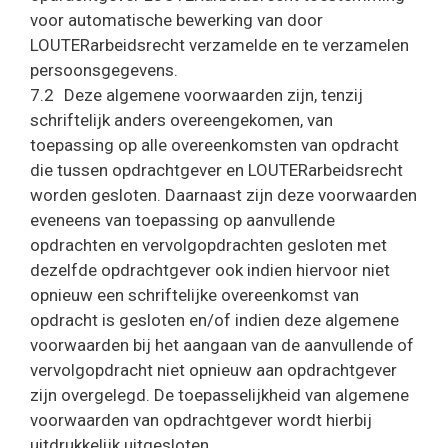
voor automatische bewerking van door
LOUTERarbeidsrecht verzamelde en te verzamelen
persoonsgegevens.
7.2 Deze algemene voorwaarden zijn, tenzij
schriftelijk anders overeengekomen, van
toepassing op alle overeenkomsten van opdracht
die tussen opdrachtgever en LOUTERarbeidsrecht
worden gesloten. Daarnaast zijn deze voorwaarden
eveneens van toepassing op aanvullende
opdrachten en vervolgopdrachten gesloten met
dezelfde opdrachtgever ook indien hiervoor niet
opnieuw een schriftelijke overeenkomst van
opdracht is gesloten en/of indien deze algemene
voorwaarden bij het aangaan van de aanvullende of
vervolgopdracht niet opnieuw aan opdrachtgever
zijn overgelegd. De toepasselijkheid van algemene
voorwaarden van opdrachtgever wordt hierbij
uitdrukkelijk uitgesloten.