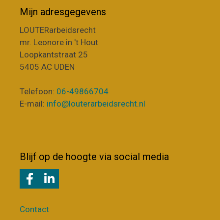
Mijn adresgegevens
LOUTERarbeidsrecht
mr. Leonore in 't Hout
Loopkantstraat 25
5405 AC UDEN
Telefoon:
06-49866704
E-mail:
info@louterarbeidsrecht.nl
Blijf op de hoogte via social media
Contact