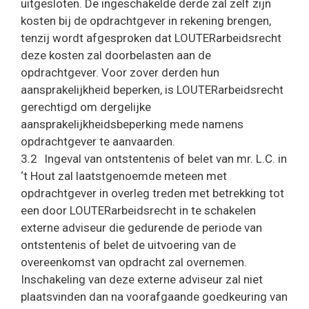
uitgesloten. De ingeschakelde derde zal zelf zijn
kosten bij de opdrachtgever in rekening brengen,
tenzij wordt afgesproken dat LOUTERarbeidsrecht
deze kosten zal doorbelasten aan de
opdrachtgever. Voor zover derden hun
aansprakelijkheid beperken, is LOUTERarbeidsrecht
gerechtigd om dergelijke
aansprakelijkheidsbeperking mede namens
opdrachtgever te aanvaarden.
3.2 Ingeval van ontstentenis of belet van mr. L.C. in
‘t Hout zal laatstgenoemde meteen met
opdrachtgever in overleg treden met betrekking tot
een door LOUTERarbeidsrecht in te schakelen
externe adviseur die gedurende de periode van
ontstentenis of belet de uitvoering van de
overeenkomst van opdracht zal overnemen.
Inschakeling van deze externe adviseur zal niet
plaatsvinden dan na voorafgaande goedkeuring van