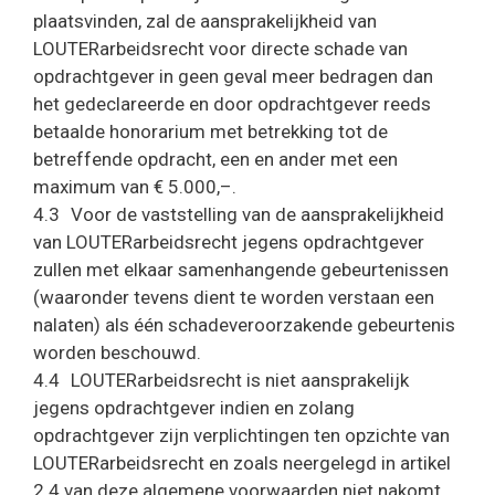
plaatsvinden, zal de aansprakelijkheid van
LOUTERarbeidsrecht voor directe schade van
opdrachtgever in geen geval meer bedragen dan
het gedeclareerde en door opdrachtgever reeds
betaalde honorarium met betrekking tot de
betreffende opdracht, een en ander met een
maximum van € 5.000,–.
4.3 Voor de vaststelling van de aansprakelijkheid
van LOUTERarbeidsrecht jegens opdrachtgever
zullen met elkaar samenhangende gebeurtenissen
(waaronder tevens dient te worden verstaan een
nalaten) als één schadeveroorzakende gebeurtenis
worden beschouwd.
4.4 LOUTERarbeidsrecht is niet aansprakelijk
jegens opdrachtgever indien en zolang
opdrachtgever zijn verplichtingen ten opzichte van
LOUTERarbeidsrecht en zoals neergelegd in artikel
2.4 van deze algemene voorwaarden niet nakomt.