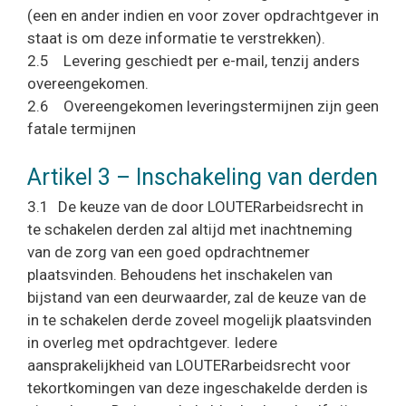
(een en ander indien en voor zover opdrachtgever in
staat is om deze informatie te verstrekken).
2.5 Levering geschiedt per e-mail, tenzij anders
overeengekomen.
2.6 Overeengekomen leveringstermijnen zijn geen
fatale termijnen
Artikel 3 – Inschakeling van derden
3.1 De keuze van de door LOUTERarbeidsrecht in
te schakelen derden zal altijd met inachtneming
van de zorg van een goed opdrachtnemer
plaatsvinden. Behoudens het inschakelen van
bijstand van een deurwaarder, zal de keuze van de
in te schakelen derde zoveel mogelijk plaatsvinden
in overleg met opdrachtgever. Iedere
aansprakelijkheid van LOUTERarbeidsrecht voor
tekortkomingen van deze ingeschakelde derden is