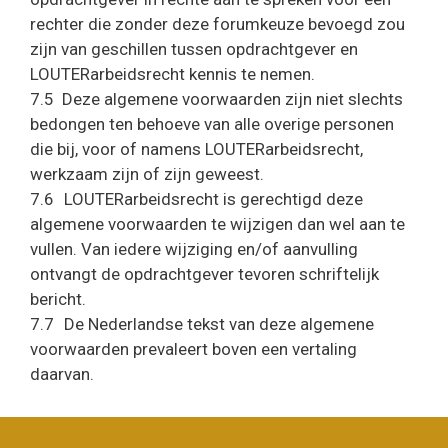
rechter die zonder deze forumkeuze bevoegd zou
zijn van geschillen tussen opdrachtgever en
LOUTERarbeidsrecht kennis te nemen.
7.5 Deze algemene voorwaarden zijn niet slechts
bedongen ten behoeve van alle overige personen
die bij, voor of namens LOUTERarbeidsrecht,
werkzaam zijn of zijn geweest.
7.6 LOUTERarbeidsrecht is gerechtigd deze
algemene voorwaarden te wijzigen dan wel aan te
vullen. Van iedere wijziging en/of aanvulling
ontvangt de opdrachtgever tevoren schriftelijk
bericht.
7.7 De Nederlandse tekst van deze algemene
voorwaarden prevaleert boven een vertaling
daarvan.