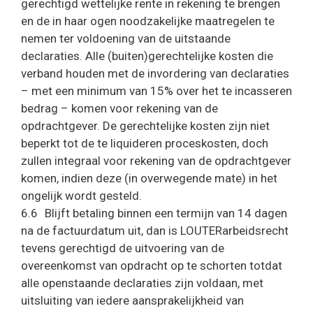
gerechtigd wettelijke rente in rekening te brengen
en de in haar ogen noodzakelijke maatregelen te
nemen ter voldoening van de uitstaande
declaraties. Alle (buiten)gerechtelijke kosten die
verband houden met de invordering van declaraties
– met een minimum van 15% over het te incasseren
bedrag – komen voor rekening van de
opdrachtgever. De gerechtelijke kosten zijn niet
beperkt tot de te liquideren proceskosten, doch
zullen integraal voor rekening van de opdrachtgever
komen, indien deze (in overwegende mate) in het
ongelijk wordt gesteld.
6.6 Blijft betaling binnen een termijn van 14 dagen
na de factuurdatum uit, dan is LOUTERarbeidsrecht
tevens gerechtigd de uitvoering van de
overeenkomst van opdracht op te schorten totdat
alle openstaande declaraties zijn voldaan, met
uitsluiting van iedere aansprakelijkheid van