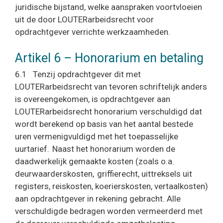
juridische bijstand, welke aanspraken voortvloeien
uit de door LOUTERarbeidsrecht voor
opdrachtgever verrichte werkzaamheden.
Artikel 6 – Honorarium en betaling
6.1 Tenzij opdrachtgever dit met
LOUTERarbeidsrecht van tevoren schriftelijk anders
is overeengekomen, is opdrachtgever aan
LOUTERarbeidsrecht honorarium verschuldigd dat
wordt berekend op basis van het aantal bestede
uren vermenigvuldigd met het toepasselijke
uurtarief. Naast het honorarium worden de
daadwerkelijk gemaakte kosten (zoals o.a.
deurwaarderskosten, griffierecht, uittreksels uit
registers, reiskosten, koerierskosten, vertaalkosten)
aan opdrachtgever in rekening gebracht. Alle
verschuldigde bedragen worden vermeerderd met