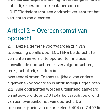
natuurlijke persoon of rechtspersoon die
LOUTERarbeidsrecht een opdracht verleent tot het
verrichten van diensten.
Artikel 2 – Overeenkomst van
opdracht
2.1 Deze algemene voorwaarden zijn van
toepassing op alle door LOUTERarbeidsrecht te
verrichten en verrichte opdrachten, inclusief
aanvullende opdrachten en vervolgopdrachten,
tenzij schriftelijk anders is
overeengekomen. Toepasselijkheid van andere
algemene voorwaarden is uitdrukkelijk uitgesloten.
2.2 Alle opdrachten worden uitsluitend aanvaard
en uitgevoerd door LOUTERarbeidsrecht op grond
van een overeenkomst van opdracht. De
toepasselijkheid van de artikelen 7:404 en 7:407 lid