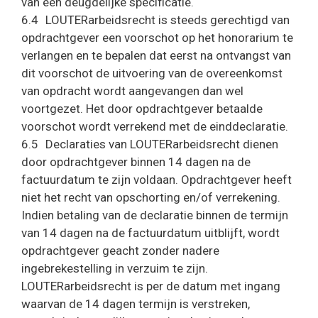
van een deugdelijke specificatie.
6.4 LOUTERarbeidsrecht is steeds gerechtigd van
opdrachtgever een voorschot op het honorarium te
verlangen en te bepalen dat eerst na ontvangst van
dit voorschot de uitvoering van de overeenkomst
van opdracht wordt aangevangen dan wel
voortgezet. Het door opdrachtgever betaalde
voorschot wordt verrekend met de einddeclaratie.
6.5 Declaraties van LOUTERarbeidsrecht dienen
door opdrachtgever binnen 14 dagen na de
factuurdatum te zijn voldaan. Opdrachtgever heeft
niet het recht van opschorting en/of verrekening.
Indien betaling van de declaratie binnen de termijn
van 14 dagen na de factuurdatum uitblijft, wordt
opdrachtgever geacht zonder nadere
ingebrekestelling in verzuim te zijn.
LOUTERarbeidsrecht is per de datum met ingang
waarvan de 14 dagen termijn is verstreken,