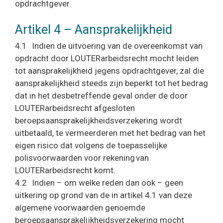
opdrachtgever.
Artikel 4 – Aansprakelijkheid
4.1 Indien de uitvoering van de overeenkomst van
opdracht door LOUTERarbeidsrecht mocht leiden
tot aansprakelijkheid jegens opdrachtgever, zal die
aansprakelijkheid steeds zijn beperkt tot het bedrag
dat in het desbetreffende geval onder de door
LOUTERarbeidsrecht afgesloten
beroepsaansprakelijkheidsverzekering wordt
uitbetaald, te vermeerderen met het bedrag van het
eigen risico dat volgens de toepasselijke
polisvoorwaarden voor rekening van
LOUTERarbeidsrecht komt.
4.2 Indien – om welke reden dan ook – geen
uitkering op grond van de in artikel 4.1 van deze
algemene voorwaarden genoemde
beroepsaansprakelijkheidsverzekering mocht