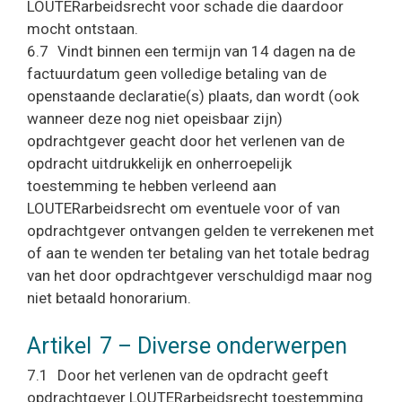
LOUTERarbeidsrecht voor schade die daardoor
mocht ontstaan.
6.7 Vindt binnen een termijn van 14 dagen na de
factuurdatum geen volledige betaling van de
openstaande declaratie(s) plaats, dan wordt (ook
wanneer deze nog niet opeisbaar zijn)
opdrachtgever geacht door het verlenen van de
opdracht uitdrukkelijk en onherroepelijk
toestemming te hebben verleend aan
LOUTERarbeidsrecht om eventuele voor of van
opdrachtgever ontvangen gelden te verrekenen met
of aan te wenden ter betaling van het totale bedrag
van het door opdrachtgever verschuldigd maar nog
niet betaald honorarium.
Artikel 7 – Diverse onderwerpen
7.1 Door het verlenen van de opdracht geeft
opdrachtgever LOUTERarbeidsrecht toestemming