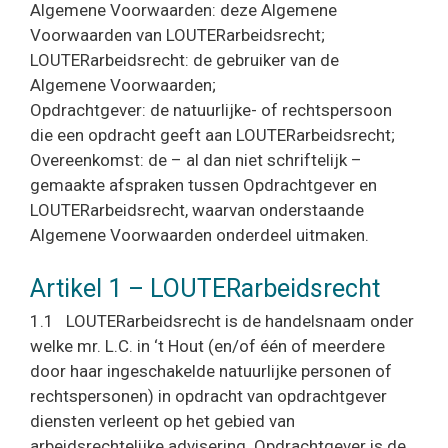
Algemene Voorwaarden: deze Algemene
Voorwaarden van LOUTERarbeidsrecht;
LOUTERarbeidsrecht: de gebruiker van de
Algemene Voorwaarden;
Opdrachtgever: de natuurlijke- of rechtspersoon
die een opdracht geeft aan LOUTERarbeidsrecht;
Overeenkomst: de – al dan niet schriftelijk –
gemaakte afspraken tussen Opdrachtgever en
LOUTERarbeidsrecht, waarvan onderstaande
Algemene Voorwaarden onderdeel uitmaken.
Artikel 1 – LOUTERarbeidsrecht
1.1 LOUTERarbeidsrecht is de handelsnaam onder
welke mr. L.C. in ‘t Hout (en/of één of meerdere
door haar ingeschakelde natuurlijke personen of
rechtspersonen) in opdracht van opdrachtgever
diensten verleent op het gebied van
arbeidsrechtelijke advisering. Opdrachtgever is de