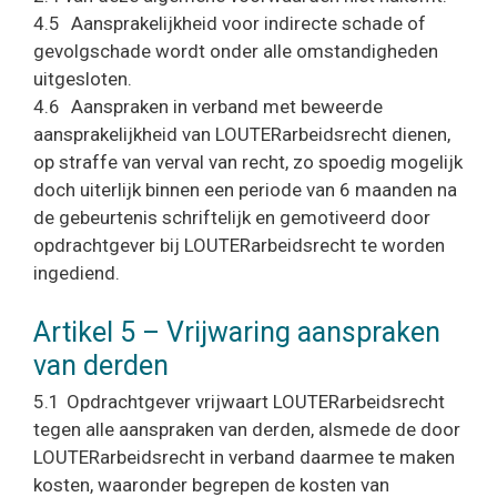
4.5 Aansprakelijkheid voor indirecte schade of
gevolgschade wordt onder alle omstandigheden
uitgesloten.
4.6 Aanspraken in verband met beweerde
aansprakelijkheid van LOUTERarbeidsrecht dienen,
op straffe van verval van recht, zo spoedig mogelijk
doch uiterlijk binnen een periode van 6 maanden na
de gebeurtenis schriftelijk en gemotiveerd door
opdrachtgever bij LOUTERarbeidsrecht te worden
ingediend.
Artikel 5 – Vrijwaring aanspraken
van derden
5.1 Opdrachtgever vrijwaart LOUTERarbeidsrecht
tegen alle aanspraken van derden, alsmede de door
LOUTERarbeidsrecht in verband daarmee te maken
kosten, waaronder begrepen de kosten van