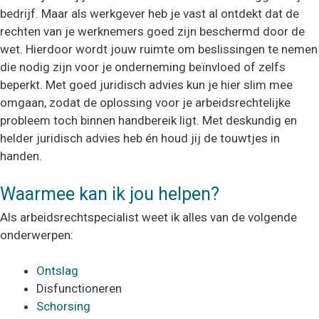
bedrijf. Maar als werkgever heb je vast al ontdekt dat de
rechten van je werknemers goed zijn beschermd door de
wet. Hierdoor wordt jouw ruimte om beslissingen te nemen
die nodig zijn voor je onderneming beïnvloed of zelfs
beperkt. Met goed juridisch advies kun je hier slim mee
omgaan, zodat de oplossing voor je arbeidsrechtelijke
probleem toch binnen handbereik ligt. Met deskundig en
helder juridisch advies heb én houd jij de touwtjes in
handen.
Waarmee kan ik jou helpen?
Als arbeidsrechtspecialist weet ik alles van de volgende
onderwerpen:
Ontslag
Disfunctioneren
Schorsing