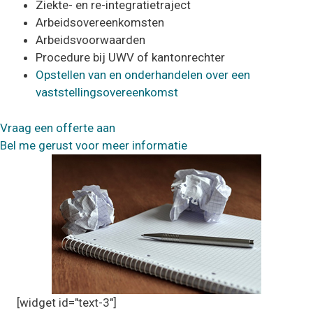
Ziekte- en re-integratietraject
Arbeidsovereenkomsten
Arbeidsvoorwaarden
Procedure bij UWV of kantonrechter
Opstellen van en onderhandelen over een
vaststellingsovereenkomst
Vraag een offerte aan
Bel me gerust voor meer informatie
[widget id="text-3"]