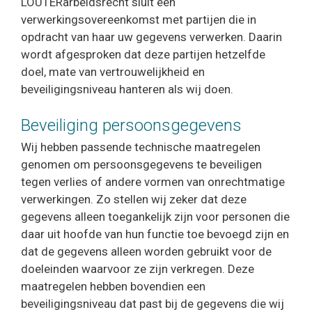
LOUTERarbeidsrecht sluit een
verwerkingsovereenkomst met partijen die in
opdracht van haar uw gegevens verwerken. Daarin
wordt afgesproken dat deze partijen hetzelfde
doel, mate van vertrouwelijkheid en
beveiligingsniveau hanteren als wij doen.
Beveiliging persoonsgegevens
Wij hebben passende technische maatregelen
genomen om persoonsgegevens te beveiligen
tegen verlies of andere vormen van onrechtmatige
verwerkingen. Zo stellen wij zeker dat deze
gegevens alleen toegankelijk zijn voor personen die
daar uit hoofde van hun functie toe bevoegd zijn en
dat de gegevens alleen worden gebruikt voor de
doeleinden waarvoor ze zijn verkregen. Deze
maatregelen hebben bovendien een
beveiligingsniveau dat past bij de gegevens die wij