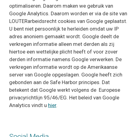
optimaliseren. Daarom maken we gebruik van
Google Analytics. Daarom worden er via de site van
LOUTERarbeidsrecht cookies van Google geplaatst.
U bent niet persoonlijk te herleiden omdat uw IP
adres anoniem gemaakt wordt. Google deelt de
verkregen informatie alleen met derden als zij
hiertoe een wettelijke plicht heeft of voor zover
derden informatie namens Google verwerken. De
verkregen informatie wordt op de Amerikaanse
server van Google opgeslagen. Google heeft zich
gebonden aan de Safe Harbor principes. Dat
betekent dat Google werkt volgens de Europese
privacyrichtlijn 95/46/EG. Het beleid van Google
Analytics vindt u
hier
.
Social Media