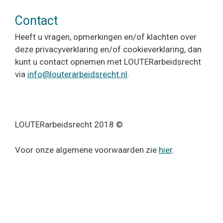
Contact
Heeft u vragen, opmerkingen en/of klachten over
deze privacyverklaring en/of cookieverklaring, dan
kunt u contact opnemen met LOUTERarbeidsrecht
via
info@louterarbeidsrecht.nl
.
LOUTERarbeidsrecht 2018 ©
Voor onze algemene voorwaarden zie
hier
.