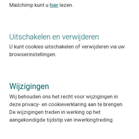
Mailchimp kunt u
hier
lezen.
Uitschakelen en verwijderen
U kunt cookies uitschakelen of verwijderen via uw
browserinstellingen.
Wijzigingen
Wij behouden ons het recht voor wijzigingen in
deze privacy- en cookieverklaring aan te brengen.
De wijzigingen treden in werking op het
aangekondigde tijdstip van inwerkingtreding.