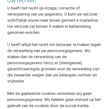
Uw rechten
U heeft het recht op inzage, correctie of
verwijdering van uw gegevens. U kunt uw verzoek
schriftelijk sturen naar boven gemeld e-mailadres.
Uw verzoek zal binnen 4 weken in behandeling
genomen worden.
U heeft altijd het recht om bezwaar te maken tegen
de verwerking van uw persoonsgegevens. Wij
staken dan de verwerking van de
persoonsgegevens tenzij er (dwingende)
gerechtvaardigde gronden voor de verwerking zijn
die zwaarder wegen dan uw belangen, rechten en
vrijheden.
Met de geplaatste cookies verwerken wij geen
persoonsgegevens. Wij hebben geen invloed op het
gebruik van de cookies door de social media