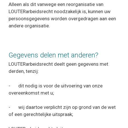
Alleen als dit vanwege een reorganisatie van
LOUTERarbeidsrecht noodzakelijk is, kunnen uw
persoonsgegevens worden overgedragen aan een
andere organisatie.
Gegevens delen met anderen?
LOUTERarbeidsrecht deelt geen gegevens met
derden, tenzij:
- dit nodig is voor de uitvoering van onze
overeenkomst met u;
- wij daartoe verplicht zijn op grond van de wet
of een gerechtelijke uitspraak;