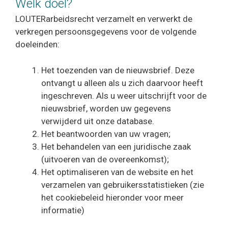
Welk doel?
LOUTERarbeidsrecht verzamelt en verwerkt de
verkregen persoonsgegevens voor de volgende
doeleinden:
Het toezenden van de nieuwsbrief. Deze
ontvangt u alleen als u zich daarvoor heeft
ingeschreven. Als u weer uitschrijft voor de
nieuwsbrief, worden uw gegevens
verwijderd uit onze database.
Het beantwoorden van uw vragen;
Het behandelen van een juridische zaak
(uitvoeren van de overeenkomst);
Het optimaliseren van de website en het
verzamelen van gebruikersstatistieken (zie
het cookiebeleid hieronder voor meer
informatie)