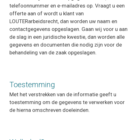
telefoonnummer en e-mailadres op. Vraagt u een
offerte aan of wordt u klant van
LOUTERarbeidsrecht, dan worden uw naam en
contactgegevens opgeslagen. Gaan wij voor u aan
de slag in een juridische kwestie, dan worden alle
gegevens en documenten die nodig zijn voor de
behandeling van de zaak opgeslagen.
Toestemming
Met het verstrekken van de informatie geeft u
toestemming om de gegevens te verwerken voor
de hierna omschreven doeleinden.