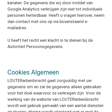
kanalen. De gegevens die wij door middel van
Google Analytics verkrijgen zijn niet tot individuele
personen herleidbaar. Heeft u vragen hierover, neem
dan contact met ons op via bovenstaand e-
mailadres.
U heeft het recht een klacht in te dienen bij de
Autoriteit Persoonsgegevens.
Cookies Algemeen
LOUTERarbeidsrecht gaat zorgvuldig met uw
gegevens om en zal de gegevens alleen gebruiken
voor het doel waarvoor ze verkregen zijn. Voor de
werking van de website van LOUTERarbeidsrecht
wordt wel gebruik gemaakt van een aantal diensten
en plugins. Hierna wordt uitgelegd wat er met de