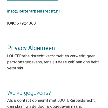
info@louterarbeidsrecht.nl
KvK:
67924360
Privacy Algemeen
LOUTERarbeidsrecht verzamelt en verwerkt geen
persoonsgegevens, tenzij u deze zelf aan ons hebt
verstrekt.
Welke gegevens?
Als u contact opneemt met LOUTERarbeidsrecht,
dan slaan wij de door u opgegeven naam,