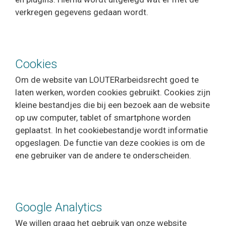
verkregen gegevens gedaan wordt.
Cookies
Om de website van LOUTERarbeidsrecht goed te
laten werken, worden cookies gebruikt. Cookies zijn
kleine bestandjes die bij een bezoek aan de website
op uw computer, tablet of smartphone worden
geplaatst. In het cookiebestandje wordt informatie
opgeslagen. De functie van deze cookies is om de
ene gebruiker van de andere te onderscheiden.
Google Analytics
We willen graag het gebruik van onze website