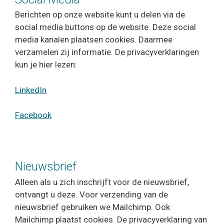
Berichten op onze website kunt u delen via de
social media buttons op de website. Deze social
media kanalen plaatsen cookies. Daarmee
verzamelen zij informatie. De privacyverklaringen
kun je hier lezen:
LinkedIn
Facebook
Nieuwsbrief
Alleen als u zich inschrijft voor de nieuwsbrief,
ontvangt u deze. Voor verzending van de
nieuwsbrief gebruiken we Mailchimp. Ook
Mailchimp plaatst cookies. De privacyverklaring van