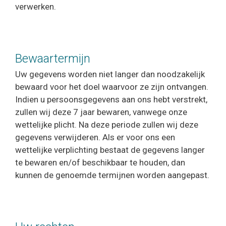
verwerken.
Bewaartermijn
Uw gegevens worden niet langer dan noodzakelijk
bewaard voor het doel waarvoor ze zijn ontvangen.
Indien u persoonsgegevens aan ons hebt verstrekt,
zullen wij deze 7 jaar bewaren, vanwege onze
wettelijke plicht. Na deze periode zullen wij deze
gegevens verwijderen. Als er voor ons een
wettelijke verplichting bestaat de gegevens langer
te bewaren en/of beschikbaar te houden, dan
kunnen de genoemde termijnen worden aangepast.