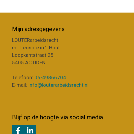
Mijn adresgegevens
LOUTERarbeidsrecht
mr. Leonore in 't Hout
Loopkantstraat 25
5405 AC UDEN
Telefoon:
06-49866704
E-mail:
info@louterarbeidsrecht.nl
Blijf op de hoogte via social media