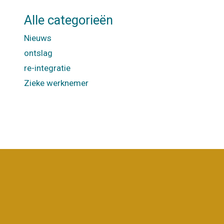
Alle categorieën
Nieuws
ontslag
re-integratie
Zieke werknemer