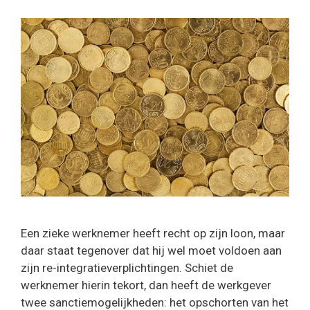
Een zieke werknemer heeft recht op zijn loon, maar
daar staat tegenover dat hij wel moet voldoen aan
zijn re-integratieverplichtingen. Schiet de
werknemer hierin tekort, dan heeft de werkgever
twee sanctiemogelijkheden: het opschorten van het