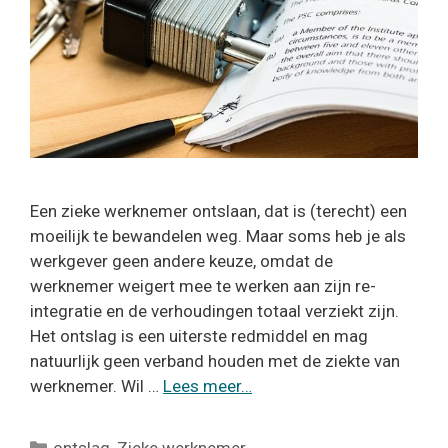
Een zieke werknemer ontslaan, dat is (terecht) een
moeilijk te bewandelen weg. Maar soms heb je als
werkgever geen andere keuze, omdat de
werknemer weigert mee te werken aan zijn re-
integratie en de verhoudingen totaal verziekt zijn.
Het ontslag is een uiterste redmiddel en mag
natuurlijk geen verband houden met de ziekte van
werknemer. Wil …
Lees meer…
Categorieën