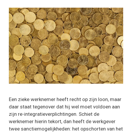
Een zieke werknemer heeft recht op zijn loon, maar
daar staat tegenover dat hij wel moet voldoen aan
zijn re-integratieverplichtingen. Schiet de
werknemer hierin tekort, dan heeft de werkgever
twee sanctiemogelijkheden: het opschorten van het