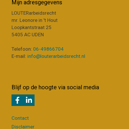
Mijn adresgegevens
LOUTERarbeidsrecht
mr. Leonore in 't Hout
Loopkantstraat 25
5405 AC UDEN
Telefoon:
06-49866704
E-mail:
info@louterarbeidsrecht.nl
Blijf op de hoogte via social media
Contact
Disclaimer