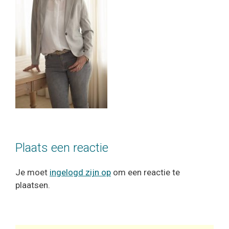
Plaats een reactie
Je moet
ingelogd zijn op
om een reactie te
plaatsen.