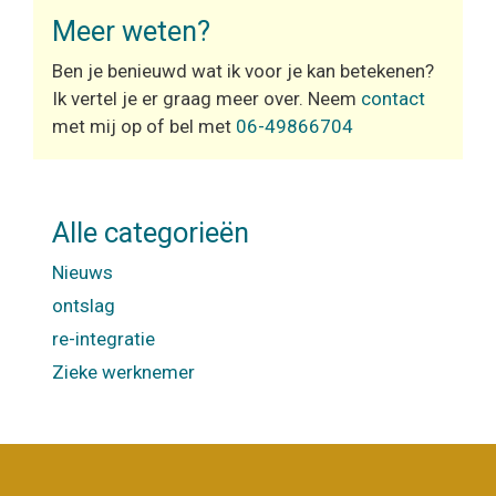
Meer weten?
Ben je benieuwd wat ik voor je kan betekenen?
Ik vertel je er graag meer over. Neem
contact
met mij op of bel met
06-49866704
Alle categorieën
Nieuws
ontslag
re-integratie
Zieke werknemer