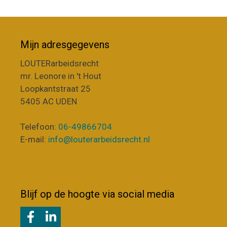
Mijn adresgegevens
LOUTERarbeidsrecht
mr. Leonore in 't Hout
Loopkantstraat 25
5405 AC UDEN
Telefoon:
06-49866704
E-mail:
info@louterarbeidsrecht.nl
Blijf op de hoogte via social media