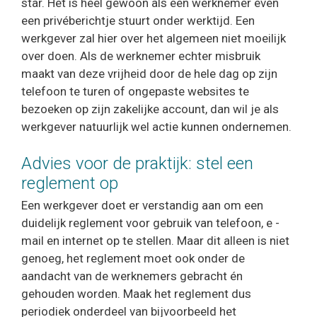
star. Het is heel gewoon als een werknemer even
een privéberichtje stuurt onder werktijd. Een
werkgever zal hier over het algemeen niet moeilijk
over doen. Als de werknemer echter misbruik
maakt van deze vrijheid door de hele dag op zijn
telefoon te turen of ongepaste websites te
bezoeken op zijn zakelijke account, dan wil je als
werkgever natuurlijk wel actie kunnen ondernemen.
Advies voor de praktijk: stel een
reglement op
Een werkgever doet er verstandig aan om een
duidelijk reglement voor gebruik van telefoon, e -
mail en internet op te stellen. Maar dit alleen is niet
genoeg, het reglement moet ook onder de
aandacht van de werknemers gebracht én
gehouden worden. Maak het reglement dus
periodiek onderdeel van bijvoorbeeld het