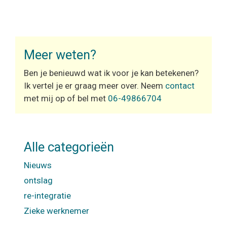
Meer weten?
Ben je benieuwd wat ik voor je kan betekenen?
Ik vertel je er graag meer over. Neem
contact
met mij op of bel met
06-49866704
Alle categorieën
Nieuws
ontslag
re-integratie
Zieke werknemer