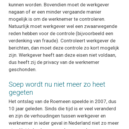
kunnen worden. Bovendien moet de werkgever
nagaan of er een minder vergaande manier
mogelijk is om de werknemer te controleren.
Natuurlijk moet werkgever wel een zwaarwegende
reden hebben voor de controle (bijvoorbeeld een
verdenking van fraude). Controleert werkgever de
berichten, dan moet deze controle zo kort mogelijk
zijn. Werkgever heeft aan deze eisen niet voldaan,
dus heeft zij de privacy van de werknemer
geschonden.
Soep wordt nu niet meer zo heet
gegeten
Het ontslag van de Roemeen speelde in 2007, dus
10 jaar geleden. Sinds die tijd is er veel veranderd
en zijn de verhoudingen tussen werkgever en
werknemer in ieder geval in Nederland niet zo meer