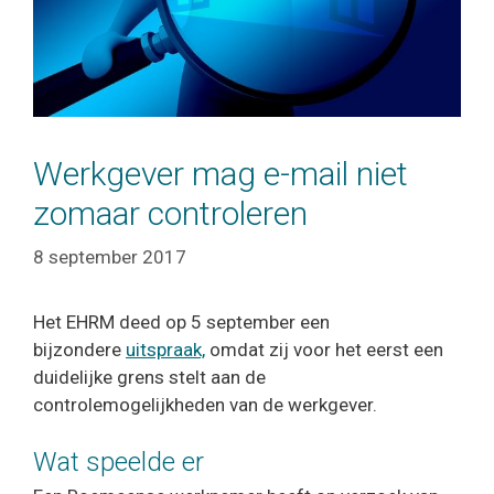
Werkgever mag e-mail niet
zomaar controleren
8 september 2017
Het EHRM deed op 5 september een
bijzondere
uitspraak,
omdat zij voor het eerst een
duidelijke grens stelt aan de
controlemogelijkheden van de werkgever.
Wat speelde er